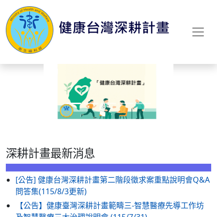
Previous
Next
深耕計畫最新消息
[公告] 健康台灣深耕計畫第二階段徵求案重點說明會Q&A
問答集(115/8/3更新)
【公告】健康臺灣深耕計畫範疇三-智慧醫療先導工作坊
及智慧醫療三大治理說明會 (115/7/31)