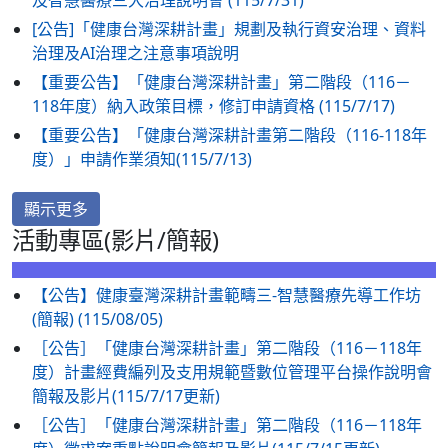
[公告]「健康台灣深耕計畫」規劃及執行資安治理、資料
治理及AI治理之注意事項說明
【重要公告】「健康台灣深耕計畫」第二階段（116－
118年度）納入政策目標，修訂申請資格 (115/7/17)
【重要公告】「健康台灣深耕計畫第二階段（116-118年
度）」申請作業須知(115/7/13)
顯示更多
活動專區(影片/簡報)
【公告】健康臺灣深耕計畫範疇三-智慧醫療先導工作坊
(簡報) (115/08/05)
［公告］「健康台灣深耕計畫」第二階段（116－118年
度）計畫經費編列及支用規範暨數位管理平台操作說明會
簡報及影片(115/7/17更新)
［公告］「健康台灣深耕計畫」第二階段（116－118年