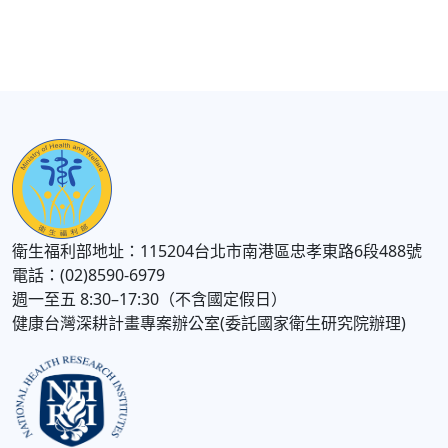
衛生福利部地址：115204台北市南港區忠孝東路6段488號
電話：(02)8590-6979
週一至五 8:30–17:30（不含國定假日）
健康台灣深耕計畫專案辦公室(委託國家衛生研究院辦理)